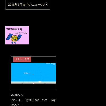
2018年5月までのニュース
トピックス
2026/7/3
7月5日、「はやぶさ2」のエールを
送ろう！