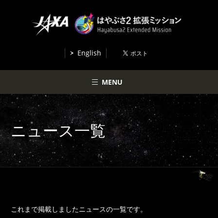
English
MENU
ニュース一覧
これまで掲載しましたニュースの一覧です。