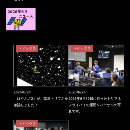
トピックス
トピックス
2026/6/24
2026/6/24
「はやぶさ2」が小惑星トリフネを
2026年6月10日に行ったトリフネ
確認しました！
フライバイの運用リハーサルの写
真です。
トピックス