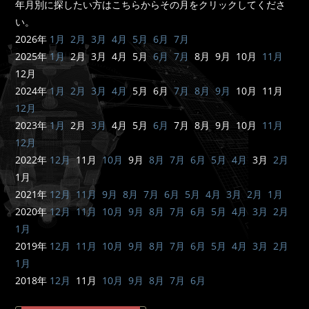
年月別に探したい方はこちらからその月をクリックしてくださ
い。
2026年
1月
2月
3月
4月
5月
6月
7月
2025年
1月
2月 3月 4月 5月
6月
7月
8月 9月 10月
11月
12月
2024年
1月
2月
3月
4月
5月 6月
7月
8月
9月
10月 11月
12月
2023年
1月
2月
3月
4月 5月
6月
7月 8月 9月 10月
11月
12月
2022年
12月
11月
10月
9月
8月
7月
6月
5月
4月
3月
2月
1月
2021年
12月
11月
9月
8月
7月
6月
5月
4月
3月
2月
1月
2020年
12月
11月
10月
9月
8月
7月
6月
5月
4月
3月
2月
1月
2019年
12月
11月
10月
9月
8月
7月
6月
5月
4月
3月
2月
1月
2018年
12月
11月
10月
9月
8月
7月
6月