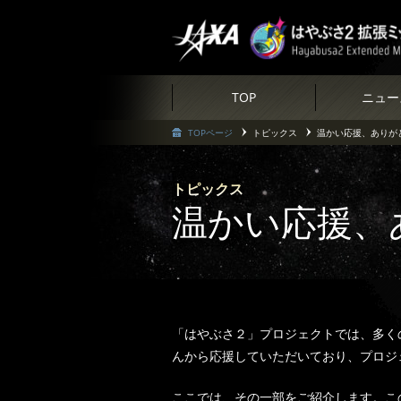
TOP
ニュー
TOPページ
トピックス
温かい応援、ありが
トピックス
温かい応援、
「はやぶさ２」プロジェクトでは、多く
んから応援していただいており、プロジ
ここでは、その一部をご紹介します。こ