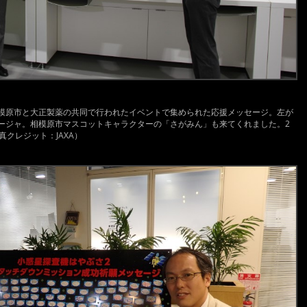
にて相模原市と大正製薬の共同で行われたイベントで集められた応援メッセージ。左が
ージャ。相模原市マスコットキャラクターの「さがみん」も来てくれました。2
クレジット：JAXA）