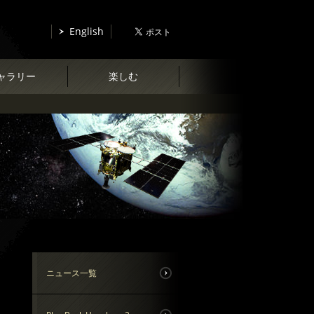
English
ャラリー
楽しむ
ニュース一覧