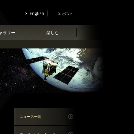
English
ャラリー
楽しむ
ニュース一覧