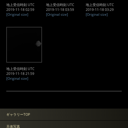
地上受信時刻 UTC
地上受信時刻 UTC
地上受信時刻 UTC
2019-11-18 02:59
2019-11-18 03:59
2019-11-18 03:29
[Original size]
[Original size]
[Original size]
地上受信時刻 UTC
2019-11-18 21:59
[Original size]
ギャラリーTOP
天体写真