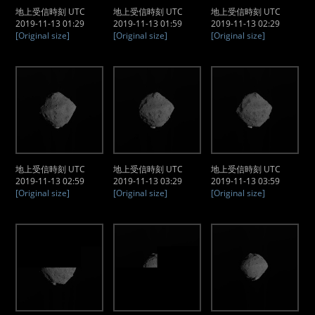
地上受信時刻 UTC
地上受信時刻 UTC
地上受信時刻 UTC
2019-11-13 01:29
2019-11-13 01:59
2019-11-13 02:29
[Original size]
[Original size]
[Original size]
地上受信時刻 UTC
地上受信時刻 UTC
地上受信時刻 UTC
2019-11-13 02:59
2019-11-13 03:29
2019-11-13 03:59
[Original size]
[Original size]
[Original size]