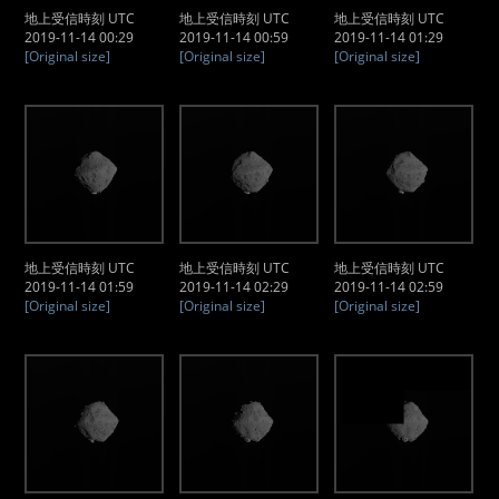
地上受信時刻 UTC
地上受信時刻 UTC
地上受信時刻 UTC
2019-11-14 00:29
2019-11-14 00:59
2019-11-14 01:29
[Original size]
[Original size]
[Original size]
地上受信時刻 UTC
地上受信時刻 UTC
地上受信時刻 UTC
2019-11-14 01:59
2019-11-14 02:29
2019-11-14 02:59
[Original size]
[Original size]
[Original size]