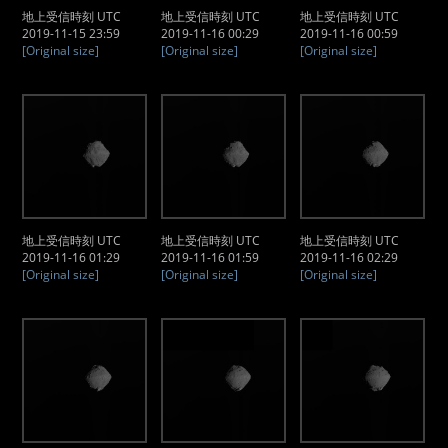
地上受信時刻 UTC
地上受信時刻 UTC
地上受信時刻 UTC
2019-11-15 23:59
2019-11-16 00:29
2019-11-16 00:59
[Original size]
[Original size]
[Original size]
地上受信時刻 UTC
地上受信時刻 UTC
地上受信時刻 UTC
2019-11-16 01:29
2019-11-16 01:59
2019-11-16 02:29
[Original size]
[Original size]
[Original size]