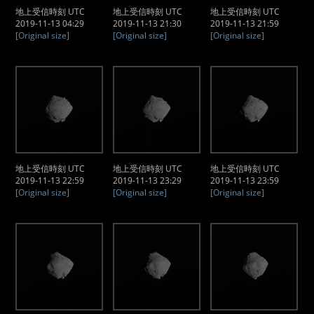
地上受信時刻 UTC
地上受信時刻 UTC
地上受信時刻 UTC
2019-11-13 04:29
2019-11-13 21:30
2019-11-13 21:59
[Original size]
[Original size]
[Original size]
地上受信時刻 UTC
地上受信時刻 UTC
地上受信時刻 UTC
2019-11-13 22:59
2019-11-13 23:29
2019-11-13 23:59
[Original size]
[Original size]
[Original size]