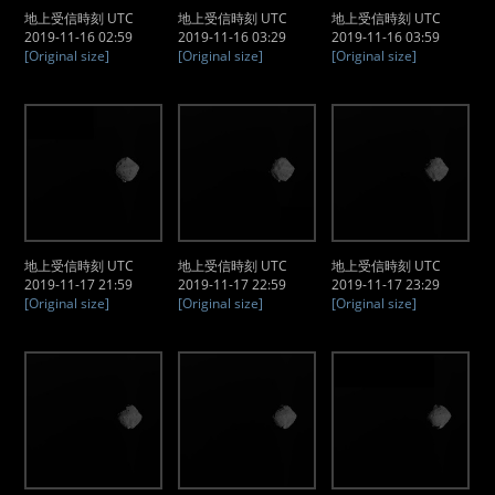
地上受信時刻 UTC
地上受信時刻 UTC
地上受信時刻 UTC
2019-11-16 02:59
2019-11-16 03:29
2019-11-16 03:59
[Original size]
[Original size]
[Original size]
地上受信時刻 UTC
地上受信時刻 UTC
地上受信時刻 UTC
2019-11-17 21:59
2019-11-17 22:59
2019-11-17 23:29
[Original size]
[Original size]
[Original size]