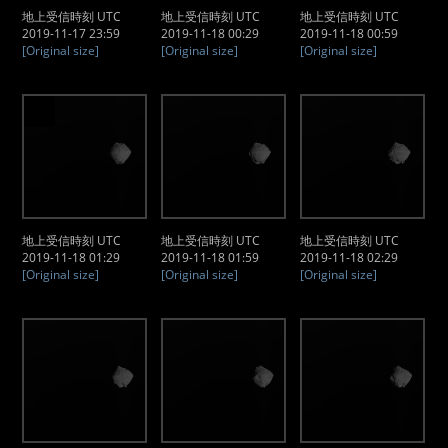
地上受信時刻 UTC
地上受信時刻 UTC
地上受信時刻 UTC
2019-11-17 23:59
2019-11-18 00:29
2019-11-18 00:59
[Original size]
[Original size]
[Original size]
地上受信時刻 UTC
地上受信時刻 UTC
地上受信時刻 UTC
2019-11-18 01:29
2019-11-18 01:59
2019-11-18 02:29
[Original size]
[Original size]
[Original size]