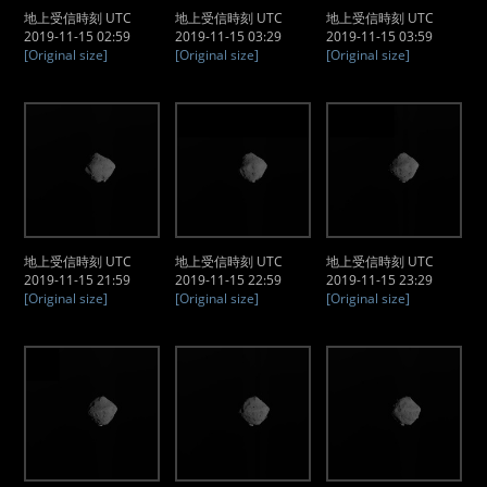
地上受信時刻 UTC
地上受信時刻 UTC
地上受信時刻 UTC
2019-11-15 02:59
2019-11-15 03:29
2019-11-15 03:59
[Original size]
[Original size]
[Original size]
地上受信時刻 UTC
地上受信時刻 UTC
地上受信時刻 UTC
2019-11-15 21:59
2019-11-15 22:59
2019-11-15 23:29
[Original size]
[Original size]
[Original size]