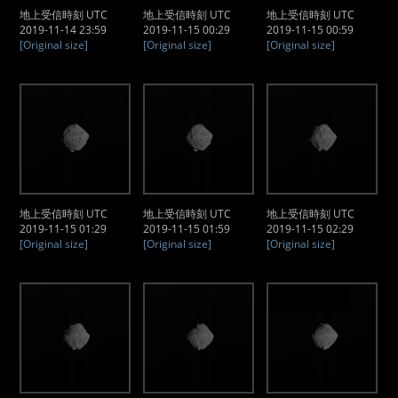
地上受信時刻 UTC
地上受信時刻 UTC
地上受信時刻 UTC
2019-11-14 23:59
2019-11-15 00:29
2019-11-15 00:59
[Original size]
[Original size]
[Original size]
地上受信時刻 UTC
地上受信時刻 UTC
地上受信時刻 UTC
2019-11-15 01:29
2019-11-15 01:59
2019-11-15 02:29
[Original size]
[Original size]
[Original size]