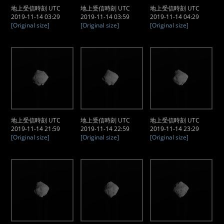
地上受信時刻 UTC
地上受信時刻 UTC
地上受信時刻 UTC
2019-11-14 03:29
2019-11-14 03:59
2019-11-14 04:29
[Original size]
[Original size]
[Original size]
地上受信時刻 UTC
地上受信時刻 UTC
地上受信時刻 UTC
2019-11-14 21:59
2019-11-14 22:59
2019-11-14 23:29
[Original size]
[Original size]
[Original size]