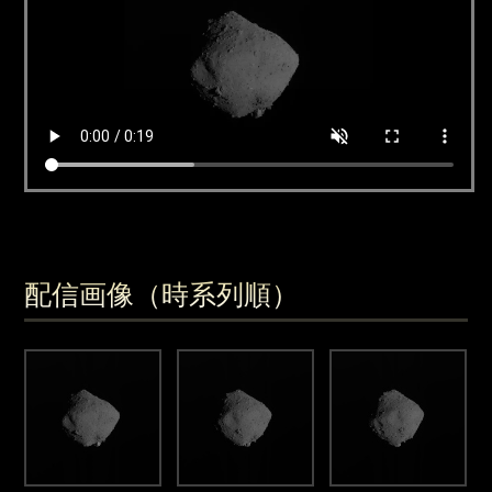
配信画像（時系列順）