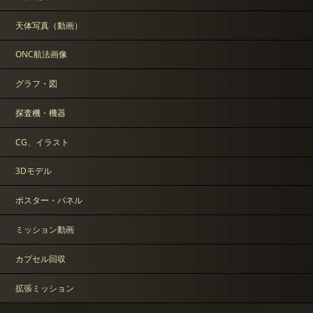
天体写真（動画）
ONC航法画像
グラフ・図
探査機・機器
CG、イラスト
3Dモデル
ポスター・パネル
ミッション動画
カプセル回収
拡張ミッション