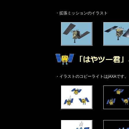
・拡張ミッションのイラスト
・イラストのコピーライトはJAXAです。（