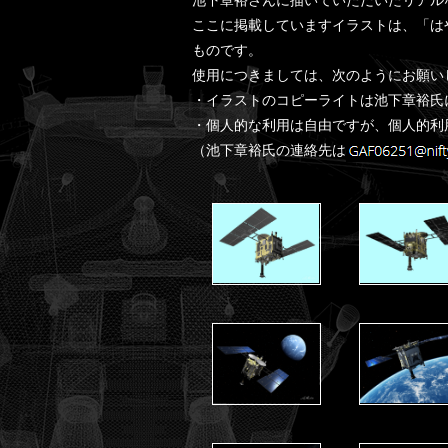
ここに掲載していますイラストは、「は
ものです。
使用につきましては、次のようにお願い
・イラストのコピーライトは池下章裕氏
・個人的な利用は自由ですが、個人的利
（池下章裕氏の連絡先は