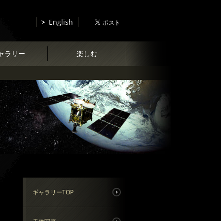
English
ャラリー
楽しむ
ギャラリーTOP