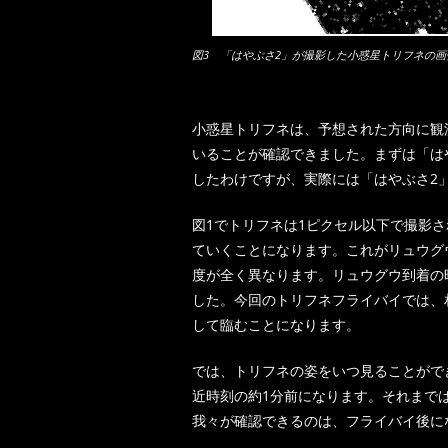
図3 「はやぶさ2」が撮影した小惑星トリフネの画
小惑星トリフネは、予想された方向に観
いることが確認できました。まずは「は
したわけですが、実際には「はやぶさ2
図1でトリフネは1ピクセル以下で撮影
ていくことになります。これがリュウグ
度が全く異なります。リュウグウ到着の
した。今回のトリフネフライバイでは、
して臨むことになります。
では、トリフネの姿をいつ見ることがで
近時刻の約1分前になります。それまで
我々が確認できるのは、フライバイ後に