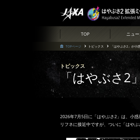
TOP
ニュー
TOPページ
トピックス
「はやぶさ2」が小
トピックス
「はやぶさ2
2026年7月5日に「はやぶさ2」は、
リフネに接近中ですが、ついに「はやぶ