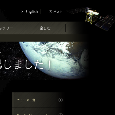
English
ャラリー
楽しむ
認しました！
ニュース一覧