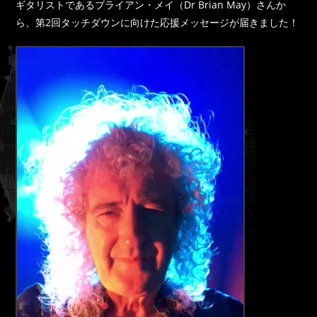
ギタリストであるブライアン・メイ（Dr Brian May）さんか
ら、第2回タッチダウンに向けた応援メッセージが届きました！