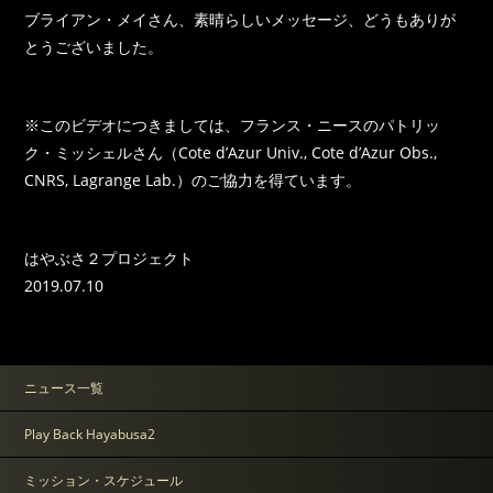
ブライアン・メイさん、素晴らしいメッセージ、どうもありが
とうございました。
※このビデオにつきましては、フランス・ニースのパトリッ
ク・ミッシェルさん（Cote d’Azur Univ., Cote d’Azur Obs.,
CNRS, Lagrange Lab.）のご協力を得ています。
はやぶさ２プロジェクト
2019.07.10
ニュース一覧
Play Back Hayabusa2
ミッション・スケジュール