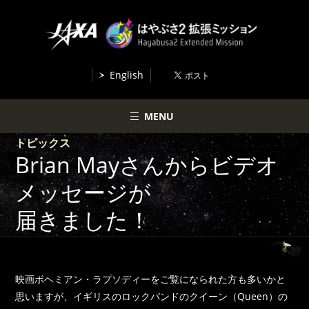
English
MENU
トピックス
Brian Mayさんからビデオ
メッセージが
届きました！
映画ボヘミアン・ラプソディーをご覧になられた方も多いかと
思いますが、イギリスのロックバンドのクイーン（Queen）の