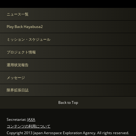
ニュース一覧
Play Back Hayabusa2
ミッション・スケジュール
プロジェクト情報
運用状況報告
メッセージ
限界拡張日誌
Back to Top
Secretariat:
JAXA
コンテンツの利用について
Copyright 2013 Japan Aerospace Exploration Agency. All rights reserved.