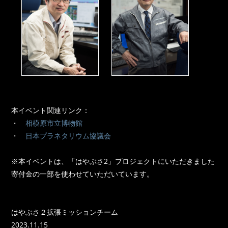
本イベント関連リンク：
・
相模原市立博物館
・
日本プラネタリウム協議会
※本イベントは、「はやぶさ2」プロジェクトにいただきました
寄付金の一部を使わせていただいています。
はやぶさ２拡張ミッションチーム
2023.11.15