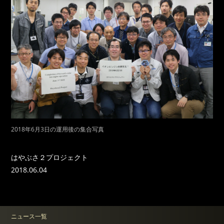
2018年6月3日の運用後の集合写真
はやぶさ２プロジェクト
2018.06.04
ニュース一覧