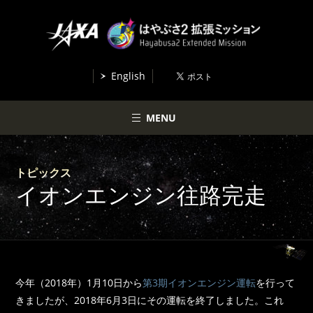
English
MENU
トピックス
イオンエンジン往路完走
今年（2018年）1月10日から
第3期イオンエンジン運転
を行って
きましたが、2018年6月3日にその運転を終了しました。これ