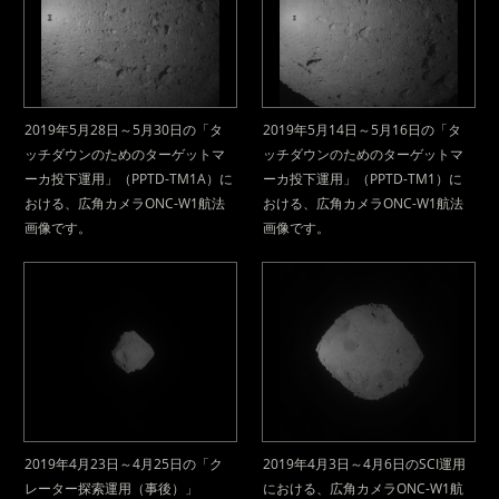
2019年5月28日～5月30日の「タ
2019年5月14日～5月16日の「タ
ッチダウンのためのターゲットマ
ッチダウンのためのターゲットマ
ーカ投下運用」（PPTD-TM1A）に
ーカ投下運用」（PPTD-TM1）に
おける、広角カメラONC-W1航法
おける、広角カメラONC-W1航法
画像です。
画像です。
2019年4月23日～4月25日の「ク
2019年4月3日～4月6日のSCI運用
レーター探索運用（事後）」
における、広角カメラONC-W1航