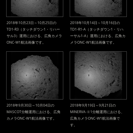
2018年10月23日～10月25日の
2018年10月14日～10月16日の
TD1-R3（タッチダウン1・リハー
TD1-R1-A（タッチダウン1・リハ
サル3）運用における、広角カメラ
ーサル1-A）運用における、広角カ
ONC-W1航法画像です。
メラONC-W1航法画像です。
2018年9月30日～10月04日の
2018年9月19日～9月21日の
MASCOT分離運用における、広角
MINERVA-Ⅱ1分離運用における、
カメラONC-W1航法画像です。
広角カメラONC-W1航法画像で
す。