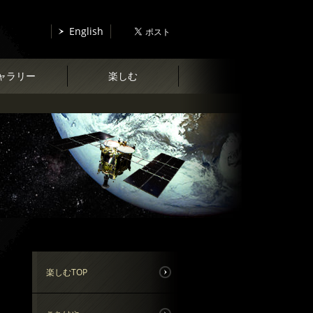
English
ャラリー
楽しむ
楽しむTOP