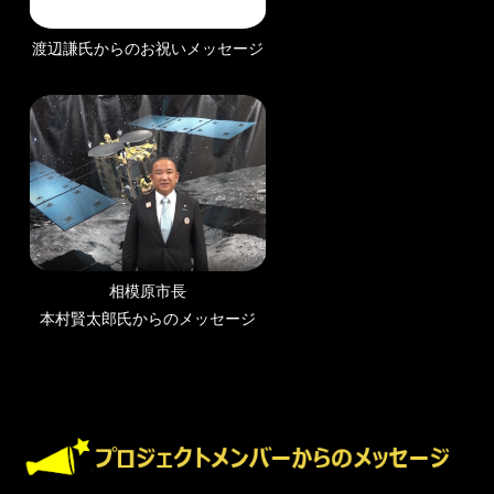
渡辺謙氏からのお祝いメッセージ
相模原市長
本村賢太郎氏からのメッセージ