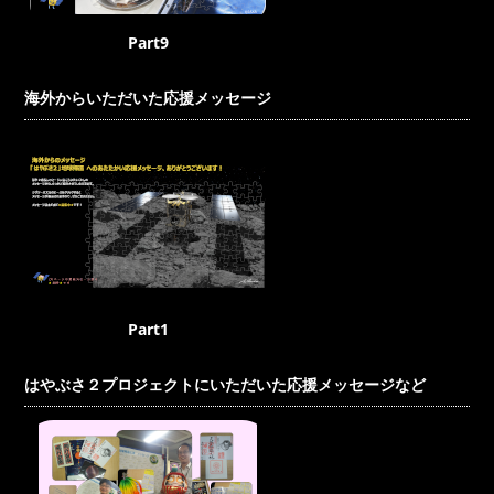
Part9
海外からいただいた応援メッセージ
Part1
はやぶさ２プロジェクトにいただいた応援メッセージなど