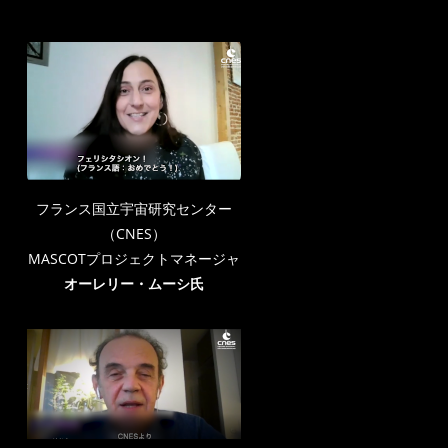
フランス国立宇宙研究センター
（CNES）
MASCOTプロジェクトマネージャ
オーレリー・ムーシ氏