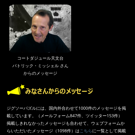
コートダジュール天文台
パトリック・ミッシェル さん
からのメッセージ
ジグソーパズルには、国内外合わせて1000件のメッセージを掲
載しています。（メールフォーム847件、ツイッター153件）
掲載しきれなかったメッセージも合わせて、ウェブフォームか
らいただいたメッセージ（1098件）は
こちら
に一覧として掲載