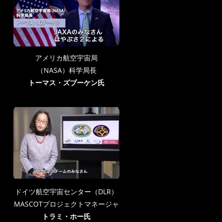
アメリカ航空宇宙局
（NASA）科学局長
トーマス・ズブーケン氏
ドイツ航空宇宙センター（DLR）
MASCOTプロジェクトマネージャ
トラミ・ホー氏