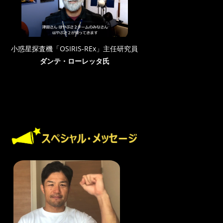
小惑星探査機「OSIRIS-REx」主任研究員
ダンテ・ローレッタ氏