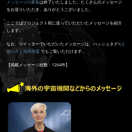
メッセージの募集
は終了いたしました。たくさんのメッセージ
をお送りいただき、ありがとうございました。
ここではプロジェクト宛に送っていただいたメッセージを紹介
します。
なお、ツイッターでいただいたメッセージは、ハッシュタグ
#は
やぶさ２地球帰還
でもご覧いただけます。
【掲載メッセージ総数：1264件】