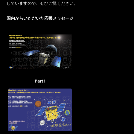
していますので、ぜひご覧ください。
国内からいただいた応援メッセージ
Part1