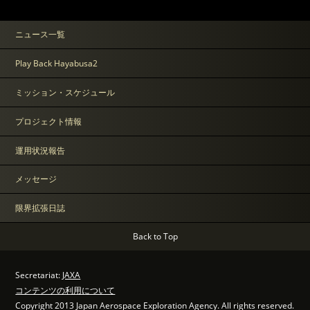
ニュース一覧
Play Back Hayabusa2
ミッション・スケジュール
プロジェクト情報
運用状況報告
メッセージ
限界拡張日誌
Back to Top
Secretariat:
JAXA
コンテンツの利用について
Copyright 2013 Japan Aerospace Exploration Agency. All rights reserved.