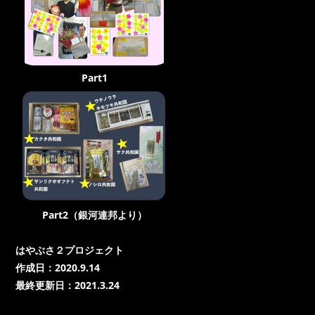
Part1
Part2（銀河連邦より）
はやぶさ２プロジェクト
作成日：2020.9.14
最終更新日：2021.3.24