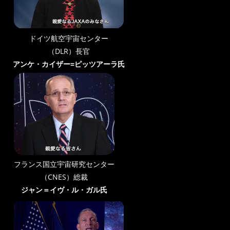
ドイツ航空宇宙センター
（DLR）長官
アンケ・カイザー=ピッツアーラ氏
フランス国立宇宙研究センター
（CNES）総裁
ジャン＝イヴ・ル・ガル氏