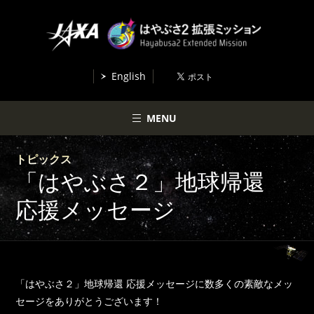
English
MENU
トピックス
「はやぶさ２」地球帰還
応援メッセージ
「はやぶさ２」地球帰還 応援メッセージに数多くの素敵なメッ
セージをありがとうございます！