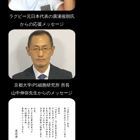
ラグビー元日本代表の廣瀬俊朗氏
からの応援メッセージ
京都大学iPS細胞研究所 所長
山中伸弥先生からのメッセージ