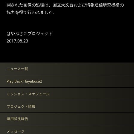
開された画像の処理は、国立天文台および情報通信研究機構の
協力を得て行われました。
はやぶさ２プロジェクト
2017.08.23
ニュース一覧
Play Back Hayabusa2
ミッション・スケジュール
プロジェクト情報
運用状況報告
メッセージ