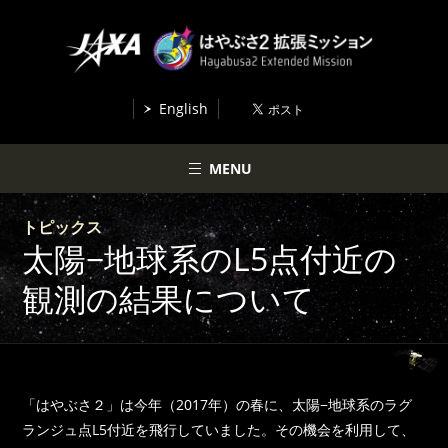
English
MENU
トピックス
太陽−地球系のL5点付近の
観測の結果について
「はやぶさ２」は今年（2017年）の春に、太陽−地球系のラグ
ランジュ点L5付近を飛行していました。その機会を利用して、