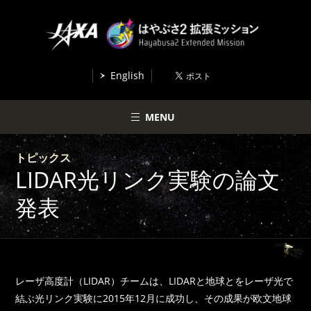
English
MENU
トピックス
LIDAR光リンク実験の論文
発表
レーザ高度計（LIDAR）チームは、LIDARと地球とをレーザ光で
結ぶ光リンク実験に2015年12月に成功し、その成果が欧文地球