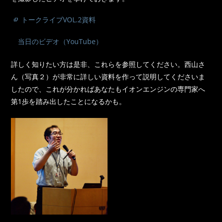
トークライブVOL.2資料
当日のビデオ（YouTube）
詳しく知りたい方は是非、これらを参照してください。西山さ
ん（写真２）が非常に詳しい資料を作って説明してくださいま
したので、これが分かればあなたもイオンエンジンの専門家へ
第1歩を踏み出したことになるかも。