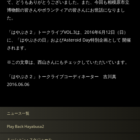
て、どうもありがとうございました。また、今回も相模原市立
博物館の皆さんやボランティアの皆さんにお世話になりまし
た。
「はやぶさ２」トークライブVOL.3は、2016年6月12日（日）
に、「はやぶさの日」およびAsteroid Day特別企画として 開催
されます。
※この文章は、西山さんにもチェックしていただいています。
「はやぶさ２」トークライブコーディネーター 吉川真
2016.06.06
ニュース一覧
Play Back Hayabusa2
ミッション・スケジュール