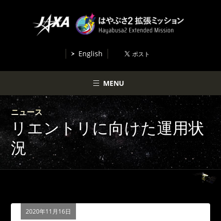
English
MENU
ニュース
リエントリに向けた運用状
況
2020年11月16日