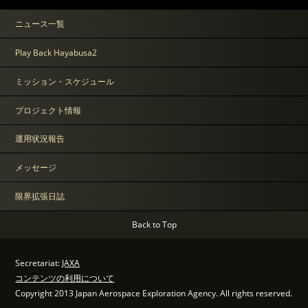
ニュース一覧
Play Back Hayabusa2
ミッション・スケジュール
プロジェクト情報
運用状況報告
メッセージ
限界拡張日誌
Back to Top
Secretariat:
JAXA
コンテンツの利用について
Copyright 2013 Japan Aerospace Exploration Agency. All rights reserved.