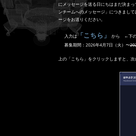
にメッセージを送る日にちはまだ決まっ
ンチームへのメッセージ」につきまして
ージをお送りください。
「こちら」
入力は
から ←下
募集期間：2026年4月7日（火）〜
2
上の「こちら」をクリックしますと、次