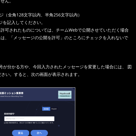
ません。
ジ（全角128文字以内、半角256文字以内）
ジを記入してください。
許可されたものについては、チームWebで公開させていただく場合
には、「メッセージの公開を許可」のところにチェックを入れないで
号が分かる方や、今回入力されたメッセージを変更した場合には、 図
ださい。すると、次の画面が表示されます。