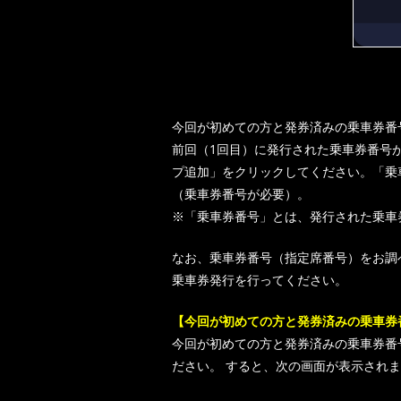
今回が初めての方と発券済みの乗車券番
前回（1回目）に発行された乗車券番号
プ追加」をクリックしてください。「乗
（乗車券番号が必要）。
※「乗車券番号」とは、発行された乗車
なお、乗車券番号（指定席番号）をお調
乗車券発行を行ってください。
【今回が初めての方と発券済みの乗車券
今回が初めての方と発券済みの乗車券番
ださい。 すると、次の画面が表示され