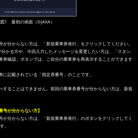
図1 最初の画面（©JAXA）
号が分からない方は、「新規乗車券発行」をクリックしてください。
が分かる方や、今回入力したメッセージを変更したい方は、「スタン
車券確認」ボタンでは、ご自分の乗車券を再表示することができます
券に記載されている「指定席番号」のことです。
べすることはできません。前回の乗車券番号が分からない方は、新規
番号が分からない方】
号が分からない方は、「新規乗車券発行」のボタンをクリックしてく
ます。