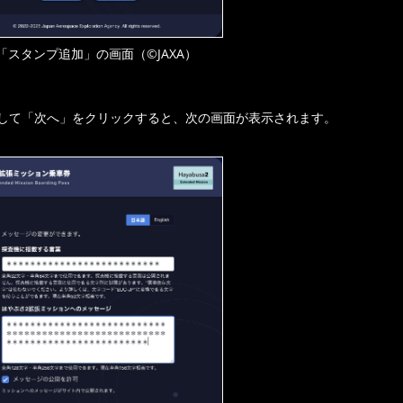
「スタンプ追加」の画面（©JAXA）
して「次へ」をクリックすると、次の画面が表示されます。