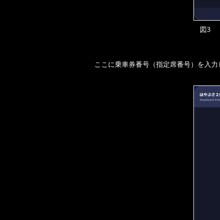
図3 
ここに乗車券番号（指定席番号）を入力