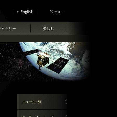
English
ギャラリー
楽しむ
ニュース一覧