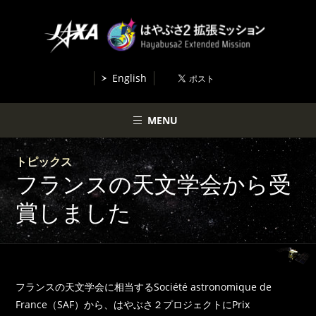
English
MENU
トピックス
フランスの天文学会から受
賞しました
フランスの天文学会に相当するSociété astronomique de
France（SAF）から、はやぶさ２プロジェクトにPrix