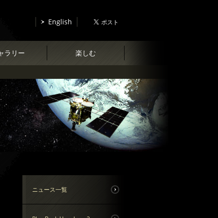
English
ャラリー
楽しむ
ニュース一覧