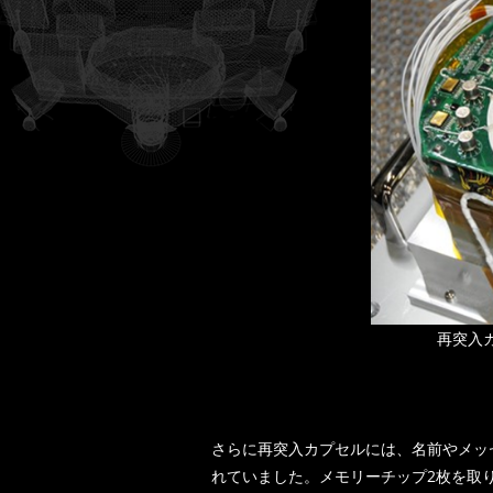
再突入
さらに再突入カプセルには、名前やメッ
れていました。メモリーチップ2枚を取