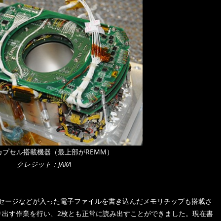
カプセル搭載機器（最上部がREMM）
クレジット：JAXA
セージなどが入った電子ファイルを書き込んだメモリチップも搭載さ
り出す作業を行い、2枚とも正常に読み出すことができました。現在書