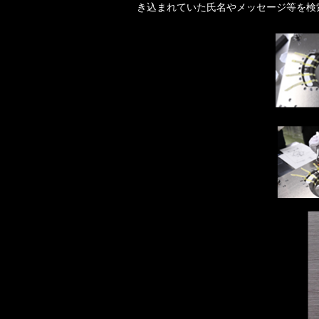
き込まれていた氏名やメッセージ等を検