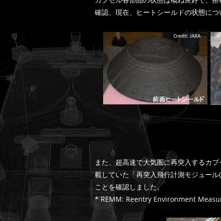
確認、現在、ヒートシールドの状態につ
また、超高速で大気圏に再突入するカプ
載していた「再突入飛行計測モジュール(
ことを確認しました。
* REMM: Reentry Environment Meas