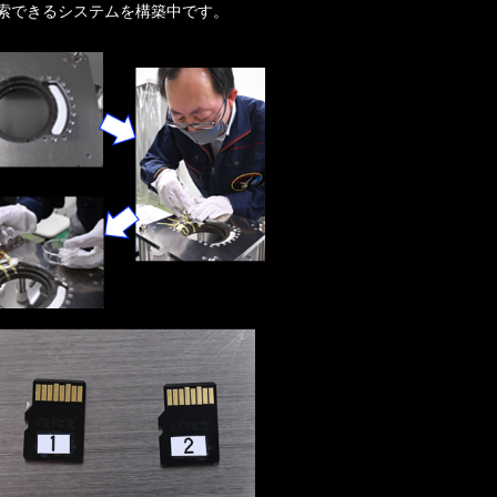
索できるシステムを構築中です。