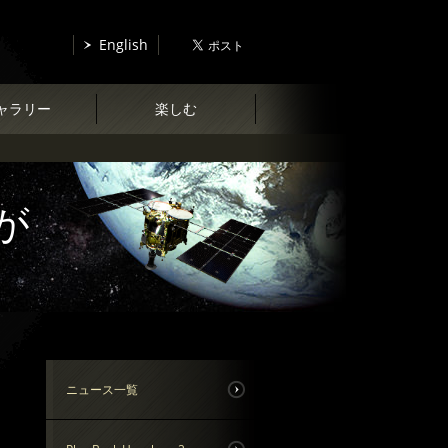
English
ャラリー
楽しむ
が
ニュース一覧