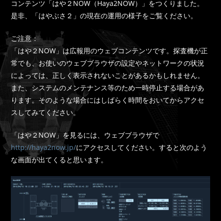
コンテンツ「はや２NOW（Haya2NOW）」をつくりました。
是非、「はやぶさ２」の現在の運用の様子をご覧ください。
ご注意：
「はや２NOW」は広報用のウェブコンテンツです。探査機が正
常でも、お使いのウェブブラウザの設定やネットワークの状況
によっては、正しく表示されないことがあるかもしれません。
また、システムのメンテナンス等のため一時停止する場合があ
ります。そのような場合にはしばらく時間をおいてからアクセ
スしてみてください。
「はや２NOW」を見るには、ウェブブラウザで
http://haya2now.jp/
にアクセスしてください。すると次のよう
な画面が出てくると思います。