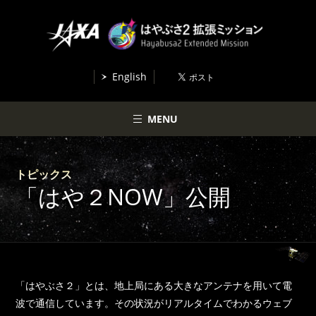
English
MENU
トピックス
「はや２NOW」公開
「はやぶさ２」とは、地上局にある大きなアンテナを用いて電
波で通信しています。その状況がリアルタイムでわかるウェブ