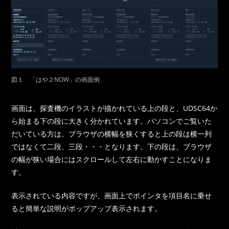
図１ 「はや２NOW」の画面例
画面は、探査機のイラストが描かれている上の段と、UDSC64か
ら始まる下の段に大きく分かれています。パソコンでご覧いた
だいている方は、ブラウザの横幅を狭くすると上の段は横一列
ではなくて二段、三段・・・となります。下の段は、ブラウザ
の幅が狭い場合にはスクロールして左右に動かすことになりま
す。
表示されている内容ですが、画面上でポインタを項目名に乗せ
ると簡単な説明がポップアップ表示されます。