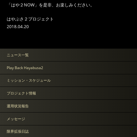
「はや２NOW」を是非、お楽しみください。
はやぶさ２プロジェクト
2018.04.20
ニュース一覧
Play Back Hayabusa2
ミッション・スケジュール
プロジェクト情報
運用状況報告
メッセージ
限界拡張日誌