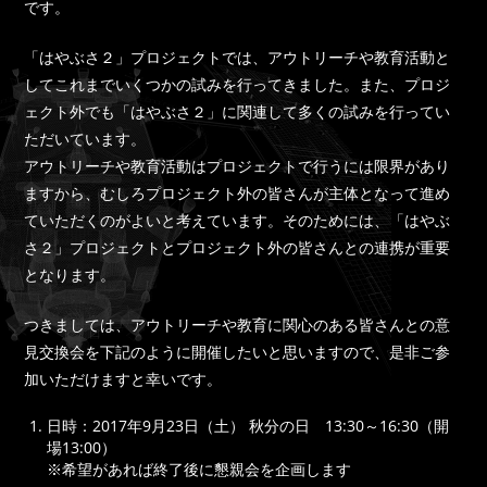
です。
「はやぶさ２」プロジェクトでは、アウトリーチや教育活動と
してこれまでいくつかの試みを行ってきました。また、プロジ
ェクト外でも「はやぶさ２」に関連して多くの試みを行ってい
ただいています。
アウトリーチや教育活動はプロジェクトで行うには限界があり
ますから、むしろプロジェクト外の皆さんが主体となって進め
ていただくのがよいと考えています。そのためには、「はやぶ
さ２」プロジェクトとプロジェクト外の皆さんとの連携が重要
となります。
つきましては、アウトリーチや教育に関心のある皆さんとの意
見交換会を下記のように開催したいと思いますので、是非ご参
加いただけますと幸いです。
日時：2017年9月23日（土） 秋分の日 13:30～16:30（開
場13:00）
※希望があれば終了後に懇親会を企画します