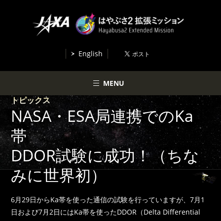
English
MENU
トピックス
NASA・ESA局連携でのKa
帯
DDOR試験に成功！（ちな
みに世界初）
6月29日からKa帯を使った通信の試験を行っていますが、7月1
日および7月2日にはKa帯を使ったDDOR（Delta Differential