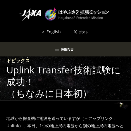
English
MENU
トピックス
Uplink Transfer技術試験に
成功！
（ちなみに日本初）
地球から探査機に電波を送っていますが（＝アップリンク：
Uplink）、本日、1つの地上局の電波から別の地上局の電波へと