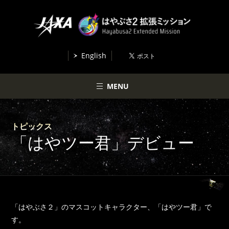
English
MENU
トピックス
「はやツー君」デビュー
「はやぶさ２」のマスコットキャラクター、「はやツー君」で
す。