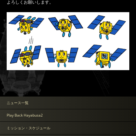
よろしくお願いします。
ニュース一覧
Play Back Hayabusa2
ミッション・スケジュール