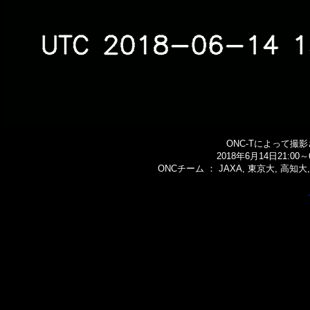
ONC-Tによって撮
2018年6月14日21:0
ONCチーム ： JAXA, 東京大, 高知大