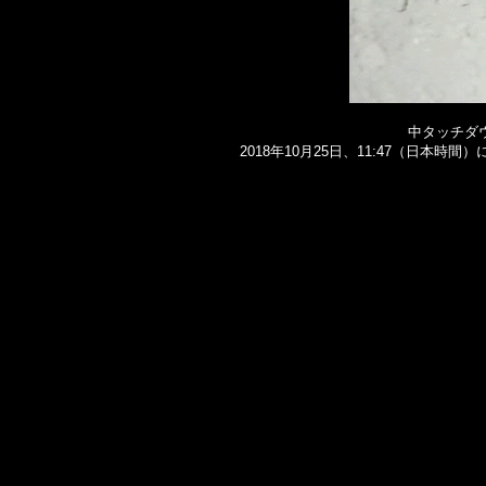
中タッチダウ
2018年10月25日、11:47（日本