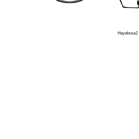
Hayabusa2